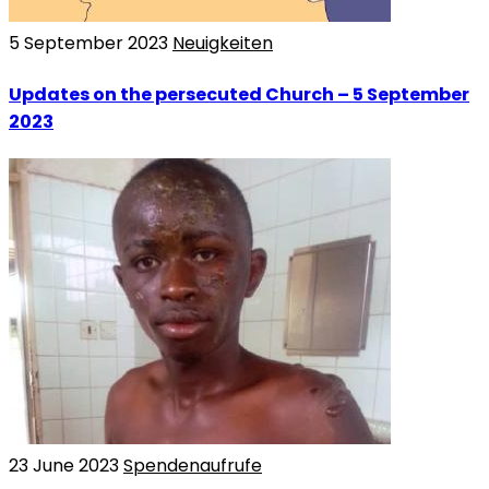
5 September 2023
Neuigkeiten
Updates on the persecuted Church – 5 September
2023
23 June 2023
Spendenaufrufe