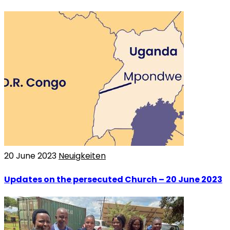
20 June 2023
Neuigkeiten
Updates on the persecuted Church – 20 June 2023