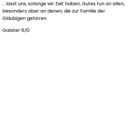
… lasst uns, solange wir Zeit haben, Gutes tun an allen,
besonders aber an denen, die zur Familie der
Gläubigen gehören.
Galater 6,10