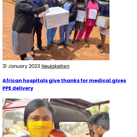
31 January 2023
Neuigkeiten
African hospitals give thanks for medical.gives
PPE delivery