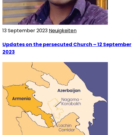
13 September 2023
Neuigkeiten
Updates on the persecuted Church – 12 September
2023