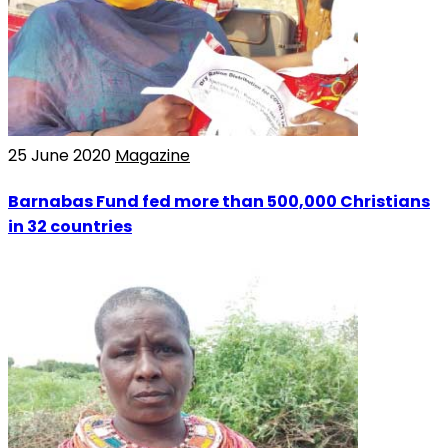
25 June 2020
Magazine
Barnabas Fund fed more than 500,000 Christians
in 32 countries