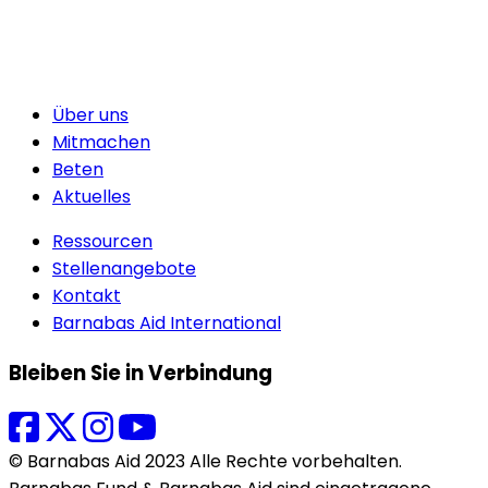
Über uns
Mitmachen
Beten
Aktuelles
Ressourcen
Stellenangebote
Kontakt
Barnabas Aid International
Bleiben Sie in Verbindung
© Barnabas Aid 2023 Alle Rechte vorbehalten.