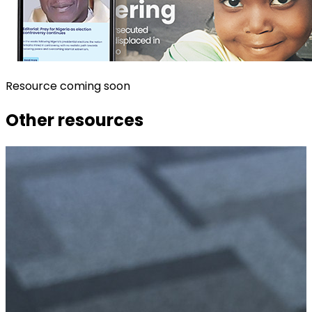
Resource coming soon
Other resources